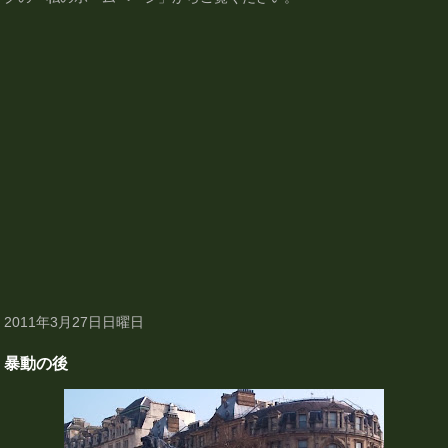
2011年3月27日日曜日
暴動の後