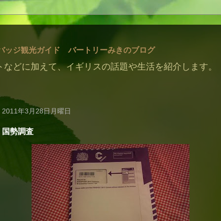
バッジ観光ガイド バートリーみきのブログ
トなどに加えて、イギリスの話題や生活を紹介します。
2011年3月28日月曜日
国勢調査