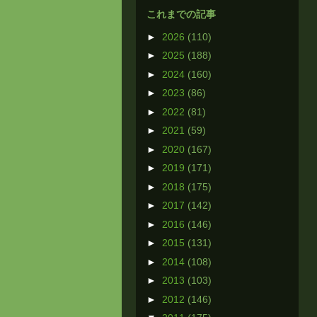
これまでの記事
►
2026
(110)
►
2025
(188)
►
2024
(160)
►
2023
(86)
►
2022
(81)
►
2021
(59)
►
2020
(167)
►
2019
(171)
►
2018
(175)
►
2017
(142)
►
2016
(146)
►
2015
(131)
►
2014
(108)
►
2013
(103)
►
2012
(146)